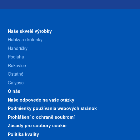
Naše skvelé výrobky
Hubky a drôtenky
Handričky
Podlaha
Rukavice
Ostatné
Calypso
O nás
Naše odpovede na vaše otázky
Podmienky používania webových stránok
Prohlášení o ochraně soukromí
Zásady pro soubory cookie
Politika kvality