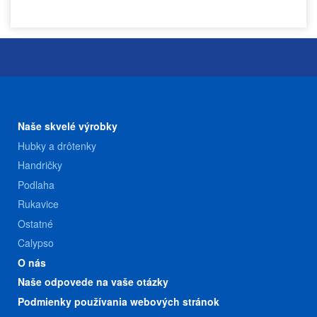
Naše skvelé výrobky
Hubky a drôtenky
Handričky
Podlaha
Rukavice
Ostatné
Calypso
O nás
Naše odpovede na vaše otázky
Podmienky používania webových stránok