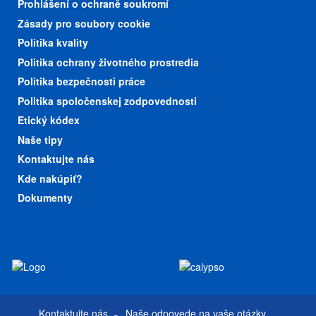
Prohlášení o ochraně soukromí
Zásady pro soubory cookie
Politika kvality
Politika ochrany životného prostredia
Politika bezpečnosti práce
Politika spoločenskej zodpovednosti
Etický kódex
Naše tipy
Kontaktujte nás
Kde nakúpiť?
Dokumenty
Kontaktujte nás
Naše odpovede na vaše otázky