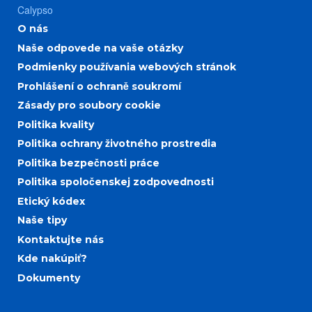
Calypso
O nás
Naše odpovede na vaše otázky
Podmienky používania webových stránok
Prohlášení o ochraně soukromí
Zásady pro soubory cookie
Politika kvality
Politika ochrany životného prostredia
Politika bezpečnosti práce
Politika spoločenskej zodpovednosti
Etický kódex
Naše tipy
Kontaktujte nás
Kde nakúpiť?
Dokumenty