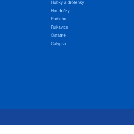
Hubky a drôtenky
Handričky
Podlaha
Rukavice
Ostatné
Calypso