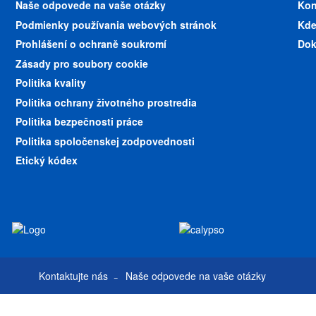
Naše odpovede na vaše otázky
Kon
Podmienky používania webových stránok
Kde
Prohlášení o ochraně soukromí
Dok
Zásady pro soubory cookie
Politika kvality
Politika ochrany životného prostredia
Politika bezpečnosti práce
Politika spoločenskej zodpovednosti
Etický kódex
Kontaktujte nás
Naše odpovede na vaše otázky